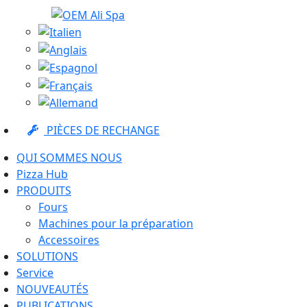
PIÈCES DE RECHANGE
QUI SOMMES NOUS
Pizza Hub
PRODUITS
Fours
Machines pour la préparation
Accessoires
SOLUTIONS
Service
NOUVEAUTÉS
PUBLICATIONS