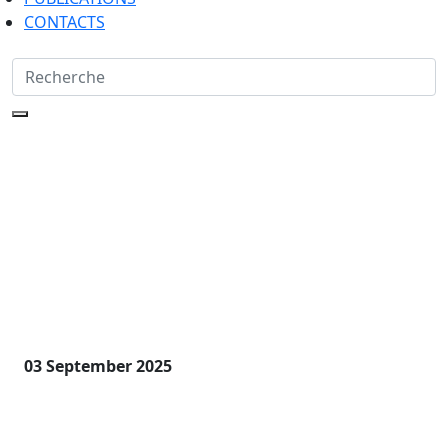
CONTACTS
MULTIBAKE EVO
03 September 2025