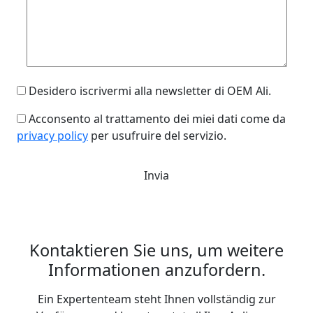
Desidero iscrivermi alla newsletter di OEM Ali.
Acconsento al trattamento dei miei dati come da
privacy policy
per usufruire del servizio.
Kontaktieren Sie uns, um weitere
Informationen anzufordern.
Ein Expertenteam steht Ihnen vollständig zur