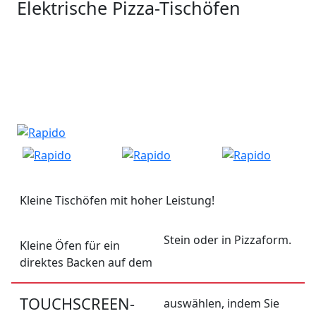
Elektrische Pizza-Tischöfen
Kleine Tischöfen mit hoher Leistung!
Stein oder in Pizzaform.
Kleine Öfen für ein
direktes Backen auf dem
TOUCHSCREEN-
auswählen, indem Sie