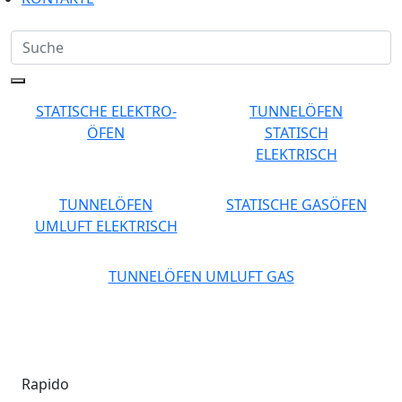
STATISCHE ELEKTRO-
TUNNELÖFEN
ÖFEN
STATISCH
ELEKTRISCH
TUNNELÖFEN
STATISCHE GASÖFEN
UMLUFT ELEKTRISCH
TUNNELÖFEN UMLUFT GAS
Rapido