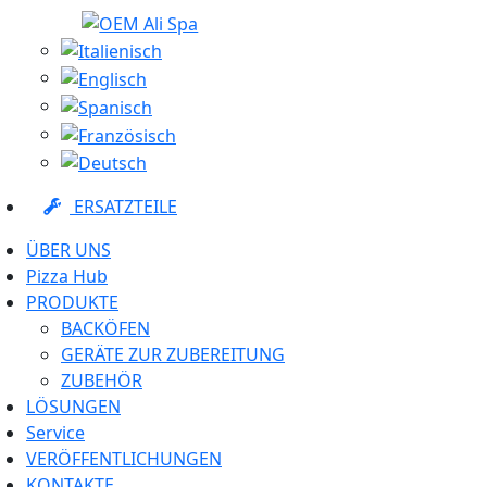
ERSATZTEILE
ÜBER UNS
Pizza Hub
PRODUKTE
BACKÖFEN
GERÄTE ZUR ZUBEREITUNG
ZUBEHÖR
LÖSUNGEN
Service
VERÖFFENTLICHUNGEN
KONTAKTE