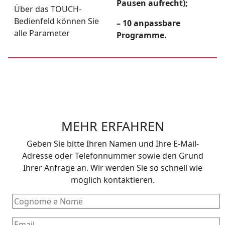
Pausen aufrecht);
Über das TOUCH-
Bedienfeld können Sie
– 10 anpassbare
alle Parameter
Programme.
MEHR ERFAHREN
Geben Sie bitte Ihren Namen und Ihre E-Mail-
Adresse oder Telefonnummer sowie den Grund
Ihrer Anfrage an. Wir werden Sie so schnell wie
möglich kontaktieren.